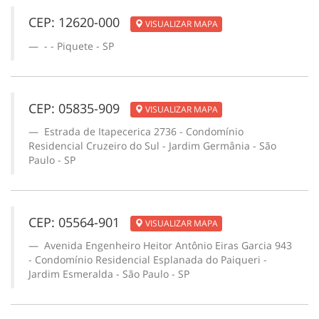
CEP: 12620-000
VISUALIZAR MAPA
- - Piquete - SP
CEP: 05835-909
VISUALIZAR MAPA
Estrada de Itapecerica 2736 - Condomínio
Residencial Cruzeiro do Sul - Jardim Germânia - São
Paulo - SP
CEP: 05564-901
VISUALIZAR MAPA
Avenida Engenheiro Heitor Antônio Eiras Garcia 943
- Condomínio Residencial Esplanada do Paiqueri -
Jardim Esmeralda - São Paulo - SP