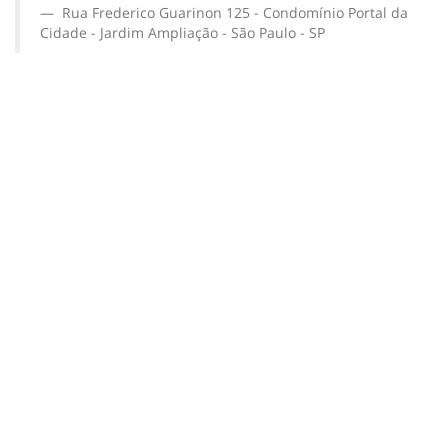
Rua Frederico Guarinon 125 - Condomínio Portal da
Cidade - Jardim Ampliação - São Paulo - SP