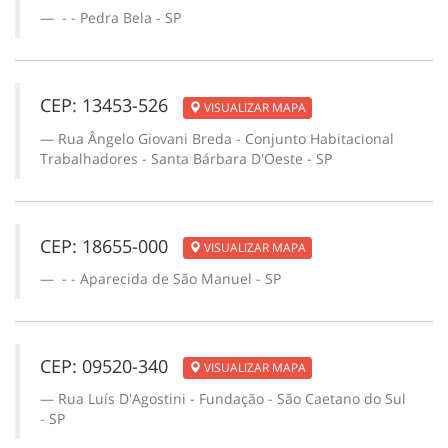
- - Pedra Bela - SP
CEP: 13453-526
VISUALIZAR MAPA
Rua Ângelo Giovani Breda - Conjunto Habitacional
Trabalhadores - Santa Bárbara D'Oeste - SP
CEP: 18655-000
VISUALIZAR MAPA
- - Aparecida de São Manuel - SP
CEP: 09520-340
VISUALIZAR MAPA
Rua Luís D'Agostini - Fundação - São Caetano do Sul
- SP