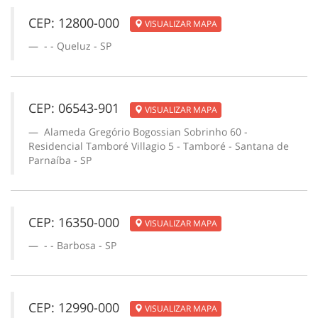
CEP: 12800-000
VISUALIZAR MAPA
- - Queluz - SP
CEP: 06543-901
VISUALIZAR MAPA
Alameda Gregório Bogossian Sobrinho 60 -
Residencial Tamboré Villagio 5 - Tamboré - Santana de
Parnaíba - SP
CEP: 16350-000
VISUALIZAR MAPA
- - Barbosa - SP
CEP: 12990-000
VISUALIZAR MAPA