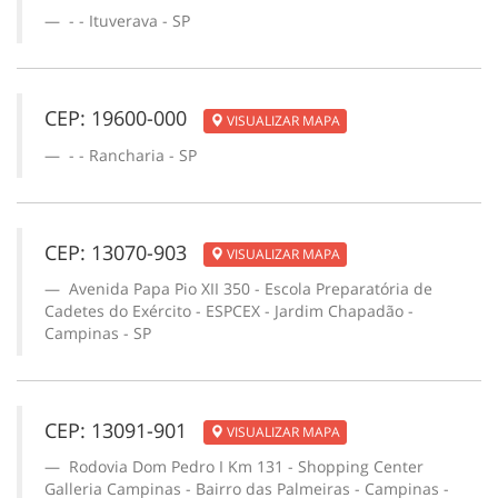
- - Ituverava - SP
CEP: 19600-000
VISUALIZAR MAPA
- - Rancharia - SP
CEP: 13070-903
VISUALIZAR MAPA
Avenida Papa Pio XII 350 - Escola Preparatória de
Cadetes do Exército - ESPCEX - Jardim Chapadão -
Campinas - SP
CEP: 13091-901
VISUALIZAR MAPA
Rodovia Dom Pedro I Km 131 - Shopping Center
Galleria Campinas - Bairro das Palmeiras - Campinas -