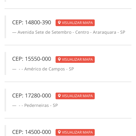
CEP: 14800-390
VISUALIZAR MAPA
Avenida Sete de Setembro - Centro - Araraquara - SP
CEP: 15550-000
VISUALIZAR MAPA
- - Américo de Campos - SP
CEP: 17280-000
VISUALIZAR MAPA
- - Pederneiras - SP
CEP: 14500-000
VISUALIZAR MAPA