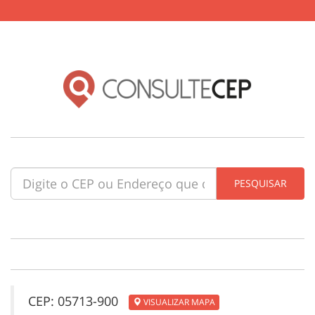
CEP: 05713-900
VISUALIZAR MAPA