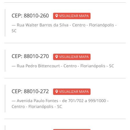
CEP: 88010-260
VISUALIZAR MAPA
Rua Walter Barros da Silva - Centro - Florianópolis -
SC
CEP: 88010-270
VISUALIZAR MAPA
Rua Pedro Bittencourt - Centro - Florianópolis - SC
CEP: 88010-272
VISUALIZAR MAPA
Avenida Paulo Fontes - de 701/702 a 999/1000 -
Centro - Florianópolis - SC