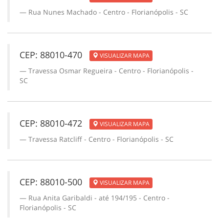
Rua Nunes Machado - Centro - Florianópolis - SC
CEP: 88010-470
VISUALIZAR MAPA
Travessa Osmar Regueira - Centro - Florianópolis -
SC
CEP: 88010-472
VISUALIZAR MAPA
Travessa Ratcliff - Centro - Florianópolis - SC
CEP: 88010-500
VISUALIZAR MAPA
Rua Anita Garibaldi - até 194/195 - Centro -
Florianópolis - SC