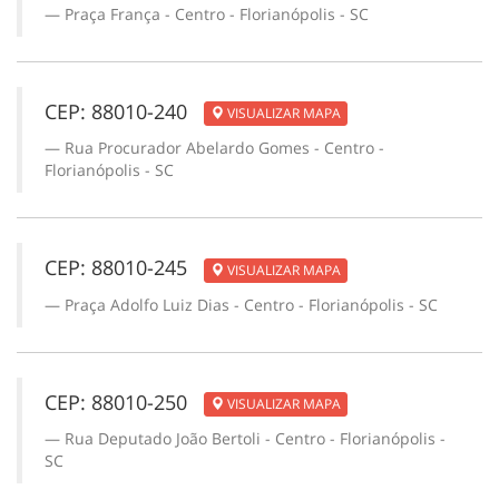
Praça França - Centro - Florianópolis - SC
CEP: 88010-240
VISUALIZAR MAPA
Rua Procurador Abelardo Gomes - Centro -
Florianópolis - SC
CEP: 88010-245
VISUALIZAR MAPA
Praça Adolfo Luiz Dias - Centro - Florianópolis - SC
CEP: 88010-250
VISUALIZAR MAPA
Rua Deputado João Bertoli - Centro - Florianópolis -
SC