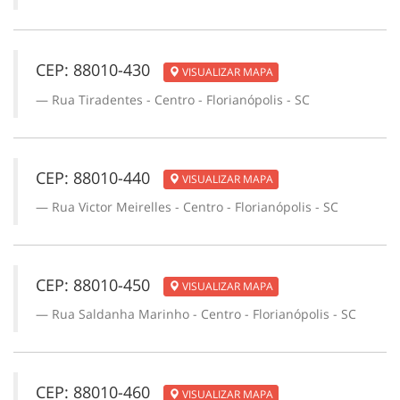
CEP: 88010-430
VISUALIZAR MAPA
Rua Tiradentes - Centro - Florianópolis - SC
CEP: 88010-440
VISUALIZAR MAPA
Rua Victor Meirelles - Centro - Florianópolis - SC
CEP: 88010-450
VISUALIZAR MAPA
Rua Saldanha Marinho - Centro - Florianópolis - SC
CEP: 88010-460
VISUALIZAR MAPA