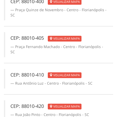
CEP: 88010-400
VISUALIZAR MAPA
Praça Quinze de Novembro - Centro - Florianópolis -
SC
CEP: 88010-405
VISUALIZAR MAPA
Praça Fernando Machado - Centro - Florianópolis -
SC
CEP: 88010-410
VISUALIZAR MAPA
Rua Antônio Luz - Centro - Florianópolis - SC
CEP: 88010-420
VISUALIZAR MAPA
Rua João Pinto - Centro - Florianópolis - SC