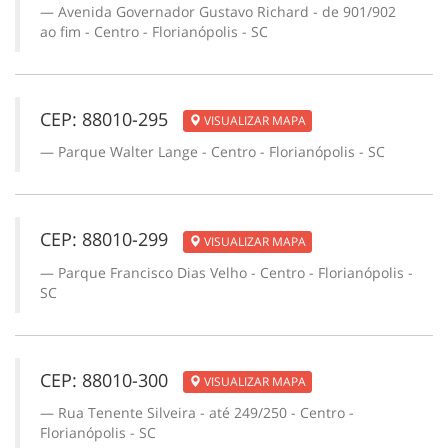
Avenida Governador Gustavo Richard - de 901/902
ao fim - Centro - Florianópolis - SC
CEP: 88010-295
VISUALIZAR MAPA
Parque Walter Lange - Centro - Florianópolis - SC
CEP: 88010-299
VISUALIZAR MAPA
Parque Francisco Dias Velho - Centro - Florianópolis -
SC
CEP: 88010-300
VISUALIZAR MAPA
Rua Tenente Silveira - até 249/250 - Centro -
Florianópolis - SC