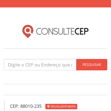
CEP: 88010-235
VISUALIZAR MAPA