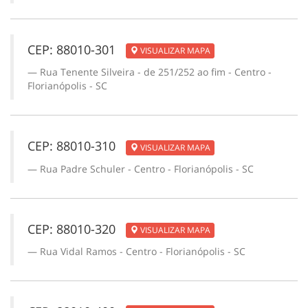
CEP: 88010-301
VISUALIZAR MAPA
Rua Tenente Silveira - de 251/252 ao fim - Centro -
Florianópolis - SC
CEP: 88010-310
VISUALIZAR MAPA
Rua Padre Schuler - Centro - Florianópolis - SC
CEP: 88010-320
VISUALIZAR MAPA
Rua Vidal Ramos - Centro - Florianópolis - SC