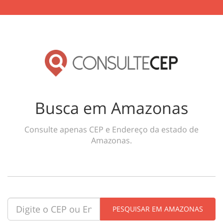
Busca em Amazonas
Consulte apenas CEP e Endereço da estado de
Amazonas.