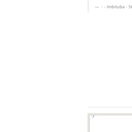
- - Imbituba - S