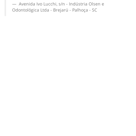
Avenida Ivo Lucchi, s/n - Indústria Olsen e
Odontológica Ltda - Brejarú - Palhoça - SC