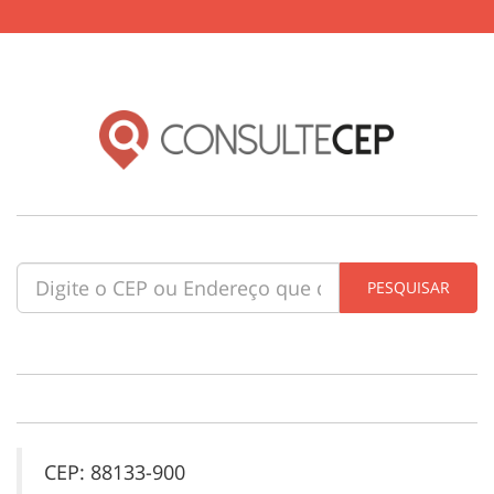
CEP: 88133-900