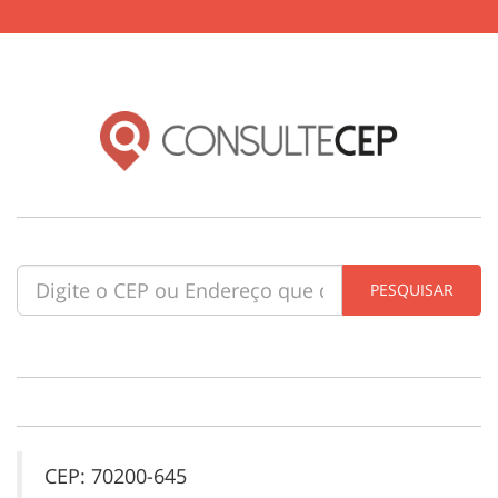
CEP: 70200-645