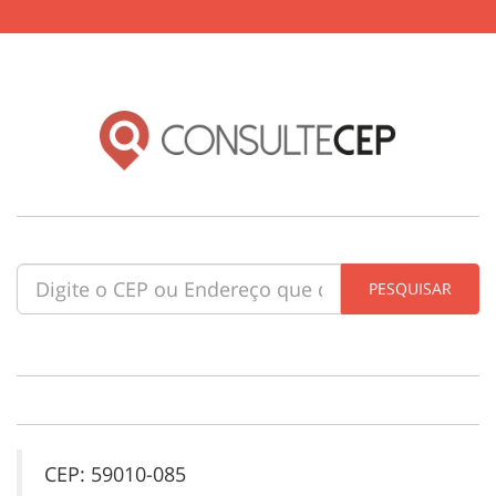
CEP: 59010-085