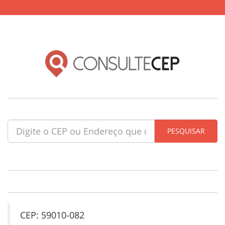
CEP: 59010-082