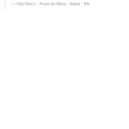
Vila Petriz - Praia do Meio - Natal - RN