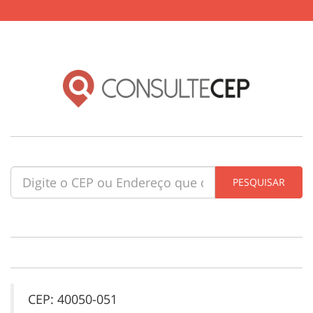
CEP: 40050-051