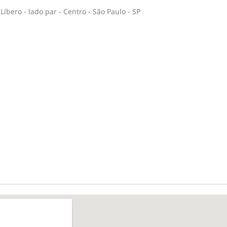
íbero - lado par - Centro - São Paulo - SP