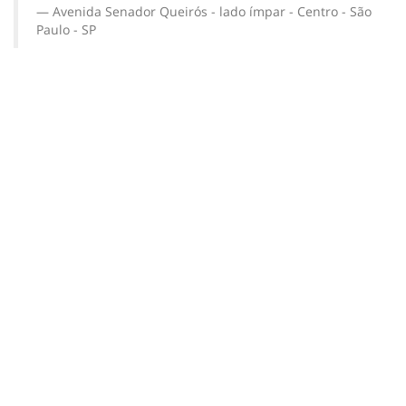
Avenida Senador Queirós - lado ímpar - Centro - São
Paulo - SP