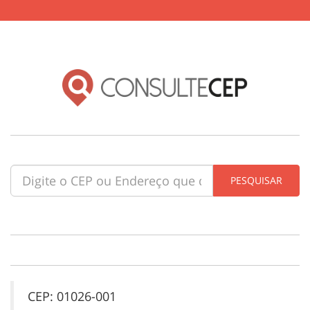
CEP: 01026-001