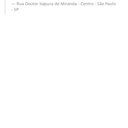
Rua Doutor Itapura de Miranda - Centro - São Paulo
- SP