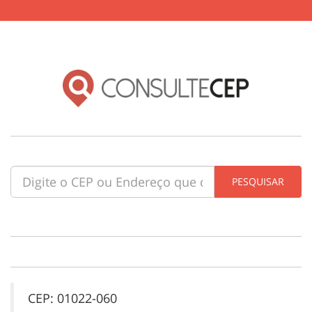
CEP: 01022-060