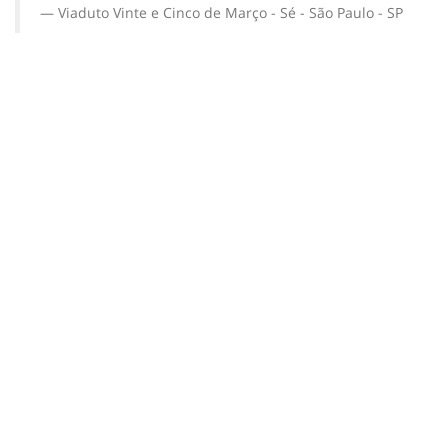
Viaduto Vinte e Cinco de Março - Sé - São Paulo - SP