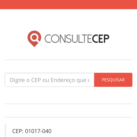
CEP: 01017-040