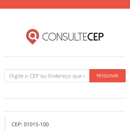
CEP: 01015-100