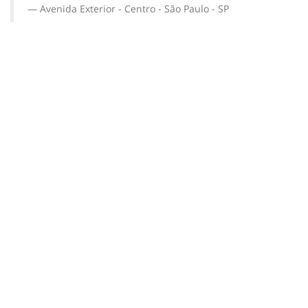
Avenida Exterior - Centro - São Paulo - SP